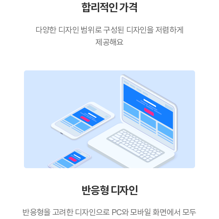
합리적인 가격
다양한 디자인 범위로 구성된
디자인을 저렴하게
제공해요
반응형 디자인
반응형을 고려한 디자인으로
PC와 모바일 화면에서 모두