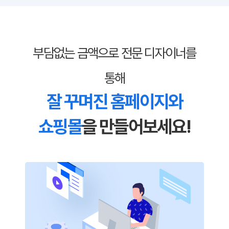
부담없는 금액으로 전문 디자이너를
통해
ISMS 인증 정보
잘 꾸며진 홈페이지와
인증범위 : 클릭엔, 퍼스트몰, 이셀러스,
쇼핑몰
을 만들어보세요!
가비아CNS마케팅센터
유효기간 : 2023.08.02 ~ 2026.08.01