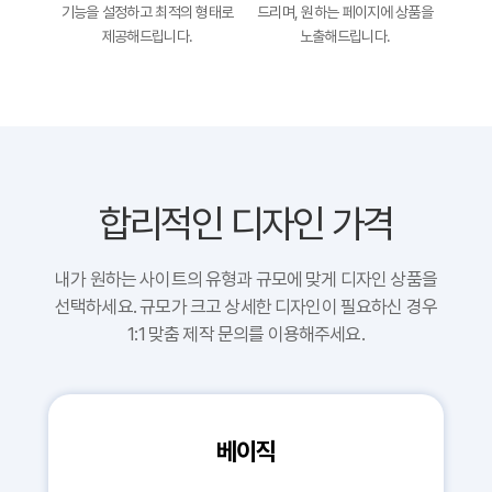
기능을 설정하고
최적의 형태로
드리며,
원하는 페이지에
상품을
제공해드립니다.
노출해드립니다.
합리적인 디자인 가격
내가 원하는 사이트의 유형과 규모에 맞게 디자인 상품을
선택하세요.
규모가 크고 상세한 디자인이 필요하신 경우
1:1 맞춤 제작 문의를 이용해주세요.
베이직