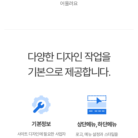
어울려요
다양한 디자인 작업을
기본으로 제공합니다.
기본정보
상단메뉴, 하단메뉴
사이트 디자인에 필요한
사업자
로고, 메뉴 설정과 스타일을