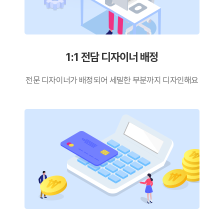
1:1 전담 디자이너 배정
전문 디자이너가 배정되어
세밀한 부분까지 디자인해요