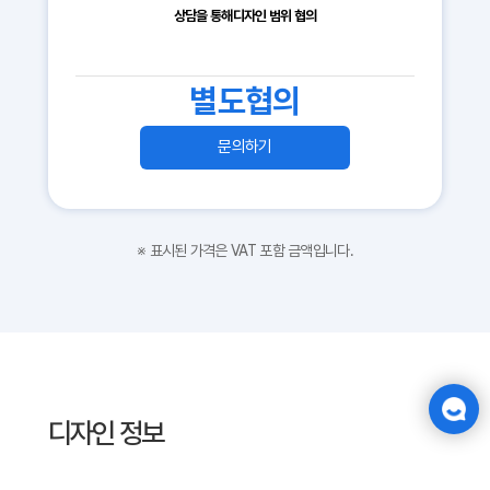
상담을 통해
디자인 범위 협의
별도협의
문의하기
※ 표시된 가격은 VAT 포함 금액입니다.
디자인 정보
베이직
스탠다드
프리미엄