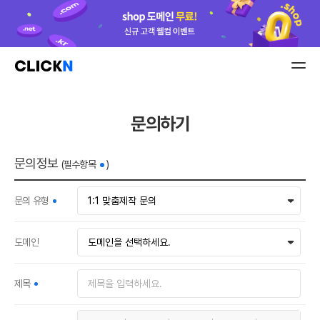
문의하기
문의정보
(필수항목
)
문의 유형
도메인
제목