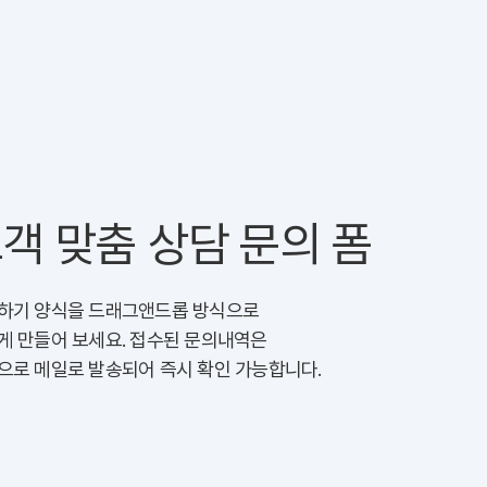
객 맞춤 상담 문의 폼
하기 양식을 드래그앤드롭 방식으로
게 만들어 보세요. 접수된 문의내역은
으로 메일로 발송되어 즉시 확인 가능합니다.