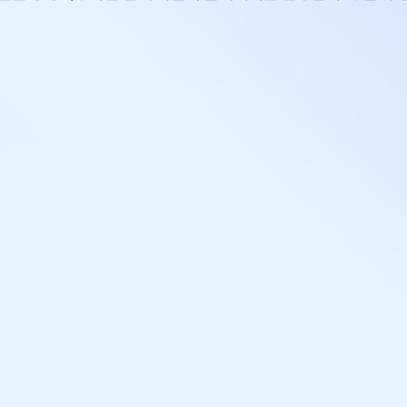
주문부터 배송까지
shop 도메인
무료!
신규 고객 웰컴 이벤트
1.0% 수수료 쇼핑몰 바로 오픈
5분 만에 신청하고 오늘 바로 결제받기