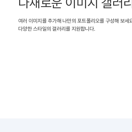
다채로운 이미지 갤러
여러 이미지를 추가해 나만의 포트폴리오를 구성해 보세요
다양한 스타일의 갤러리를 지원합니다.