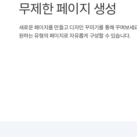
무제한 페이지 생성
새로운 페이지를 만들고 디자인 꾸미기를 통해 꾸며보세요
원하는 유형의 페이지로 자유롭게 구성할 수 있습니다.