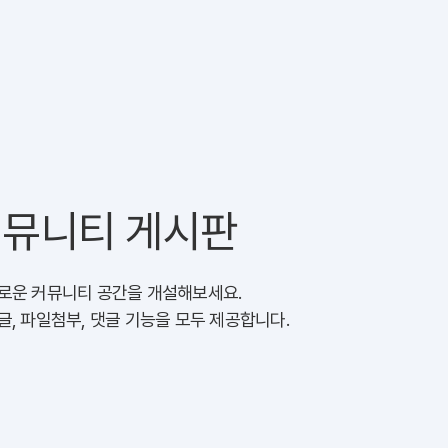
뮤니티 게시판
로운 커뮤니티 공간을 개설해보세요.
글, 파일첨부, 댓글 기능을 모두 제공합니다.