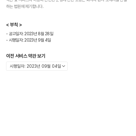
하는 법원에 제기합니다.
< 부칙 >
- 공고일자: 2023년 8월 28일
- 시행일자: 2023년 9월 4일
이전 서비스 약관 보기