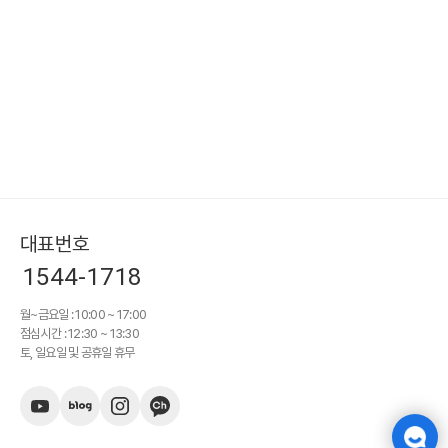
대표번호
1544-1718
월~금요일 : 10:00 ~ 17:00
점심시간 : 12:30 ~ 13:30
토, 일요일 및 공휴일 휴무