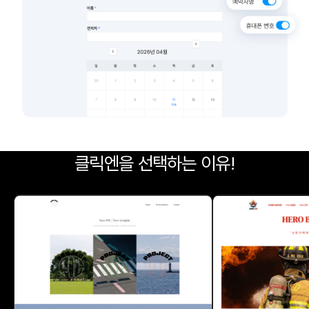
클릭엔을 선택하는 이유!