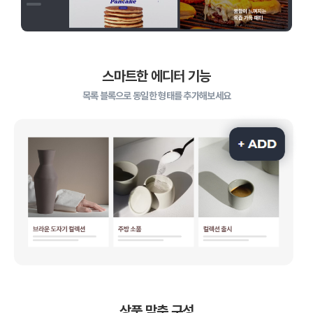
스마트한 에디터 기능
목록 블록으로 동일한 형태를 추가해보세요
상품 맞춤 구성