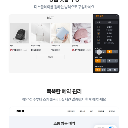
디스플레이를 원하는 방식으로 구성하세요
ISMS 인증 정보
인증범위 : 클릭엔, 퍼스트몰, 이셀러스,
가비아CNS마케팅센터
유효기간 : 2023.08.02 ~ 2026.08.01
똑똑한 예약 관리
예약 접수부터 스케줄 관리, 실시간 알림까지 한 번에 하세요