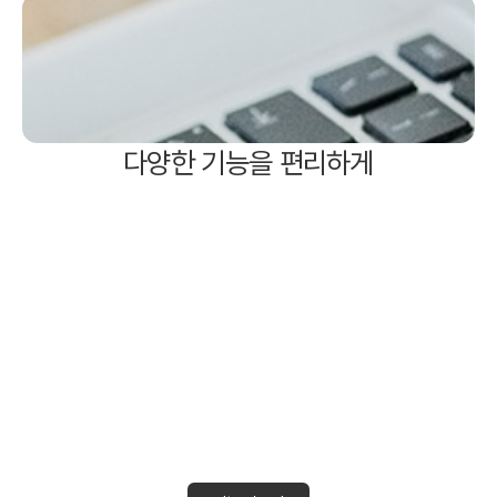
다양한 기능을 편리하게