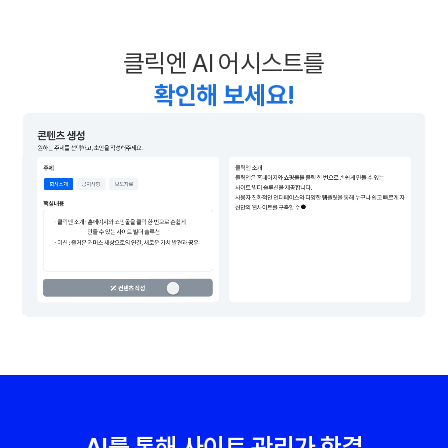
클릭엔 AI 어시스트를
확인해 보세요!
AI를 통해 사이트 관리가 한결