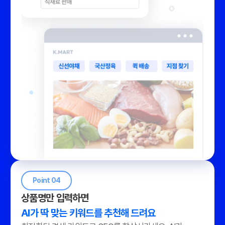
Point 04
상품명만 입력하면
AI가 딱 맞는 키워드를 추천해 드려요