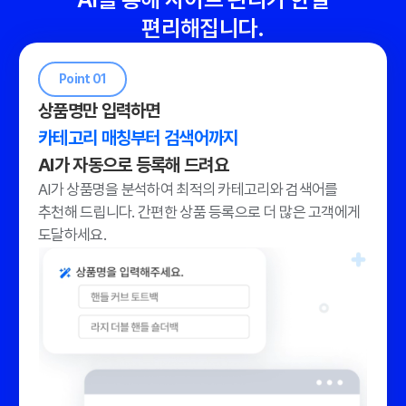
편리해집니다.
Point 01
상품명만 입력하면
카테고리 매칭부터 검색어까지
AI가 자동으로 등록해 드려요
AI가 상품명을 분석하여 최적의 카테고리와 검색어를
추천해 드립니다.
간편한 상품 등록으로 더 많은 고객에게
도달하세요.