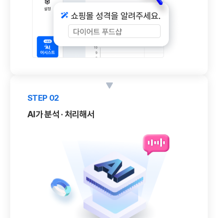
STEP 02
AI가 분석 · 처리해서