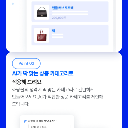
Point 02
AI가 딱 맞는 상품 카테고리로
적용해 드려요
쇼핑몰의 성격에 딱 맞는 카테고리로 간편하게
만들어보세요.
AI가 적합한 상품 카테고리를 제안해
드립니다.