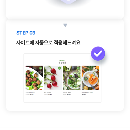
STEP 03
사이트에 자동으로
적용해드려요