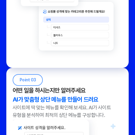
Point 03
어떤 일을 하시는지만 알려주세요
AI가 맞춤형 상단 메뉴를 만들어 드려요
사이트에 딱 맞는 메뉴를 확인해 보세요.
AI가 사이트
유형을 분석하여 최적의 상단 메뉴를 구성합니다.