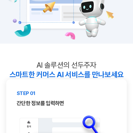
AI 솔루션의 선두주자
스마트한 커머스 AI 서비스를 만나보세요
STEP 01
간단한 정보를 입력하면