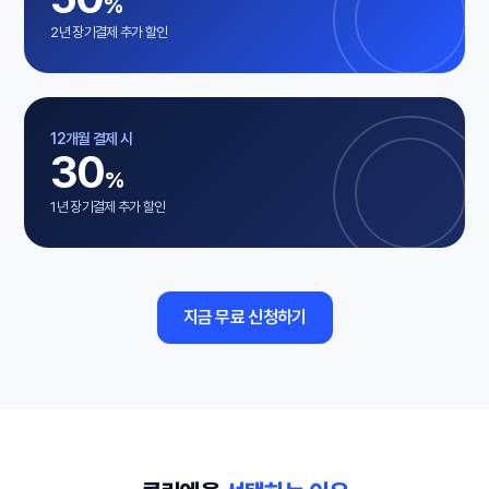
%
2년 장기결제 추가 할인
12개월 결제 시
30
%
1년 장기결제 추가 할인
지금 무료 신청하기