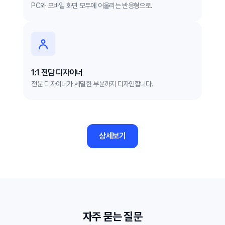
PC와 모바일 화면 모두에 어울리는 반응형으로.
1:1 전담 디자이너
전문 디자이너가 세밀한 부분까지 디자인합니다.
상세보기
자주 묻는 질문