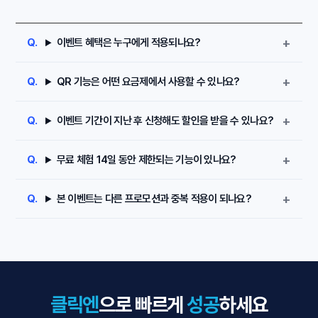
이벤트 혜택은 누구에게 적용되나요?
QR 기능은 어떤 요금제에서 사용할 수 있나요?
이벤트 기간이 지난 후 신청해도 할인을 받을 수 있나요?
무료 체험 14일 동안 제한되는 기능이 있나요?
본 이벤트는 다른 프로모션과 중복 적용이 되나요?
클릭엔
으로 빠르게
성공
하세요