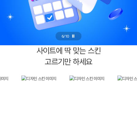
6
/
10
사이트에 딱 맞는 스킨
고르기만 하세요