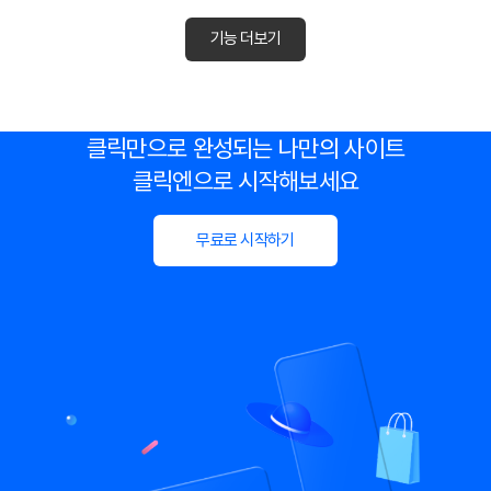
기능 더보기
클릭만으로 완성되는 나만의 사이트
클릭엔으로 시작해보세요
무료로 시작하기