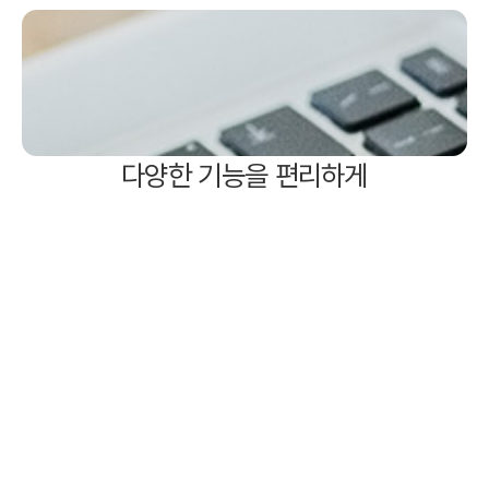
다양한 기능을 편리하게