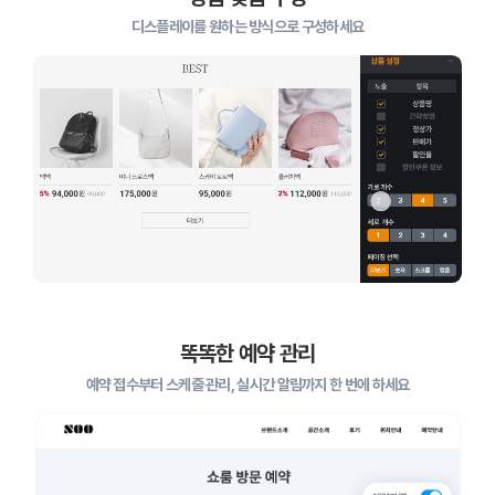
디스플레이를 원하는 방식으로 구성하세요
똑똑한 예약 관리
ISMS 인증 정보
예약 접수부터 스케줄 관리, 실시간 알림까지 한 번에 하세요
인증범위 : 클릭엔, 퍼스트몰, 이셀러스,
가비아CNS마케팅센터
유효기간 : 2023.08.02 ~ 2026.08.01