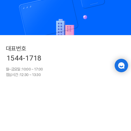
대표번호
1544-1718
월~금요일 : 10:00 ~ 17:00
점심시간 : 12:30 ~ 13:30
토, 일요일 및 공휴일 휴무
회사소개
회원약관
개인정보처리방침
서비스 약관