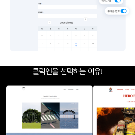
클릭엔을 선택하는 이유!